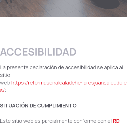
ACCESIBILIDAD
La presente declaración de accesibilidad se aplica al
sitio
web
https://reformasenalcaladehenaresjuansalcedo.e
s/
:
SITUACIÓN DE CUMPLIMIENTO
Este sitio web es parcialmente conforme con el
RD