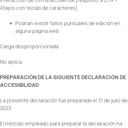
interacción de forma accidental [requisito 9.2.1.4 –
Atajos con teclas de caracteres]
Podrían existir fallos puntuales de edición en
alguna página web
Carga desproporcionada
No aplica.
PREPARACIÓN DE LA SIGUIENTE DECLARACIÓN DE
ACCESIBILIDAD
La presente declaración fue preparada el 31 de julio de
2023.
El método empleado para preparar la declaración ha