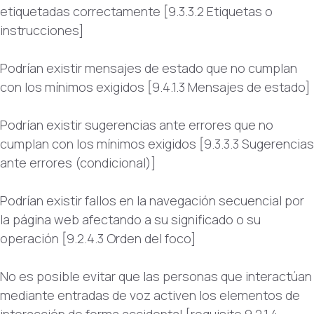
etiquetadas correctamente [9.3.3.2 Etiquetas o
instrucciones]
Podrían existir mensajes de estado que no cumplan
con los mínimos exigidos [9.4.1.3 Mensajes de estado]
Podrían existir sugerencias ante errores que no
cumplan con los mínimos exigidos [9.3.3.3 Sugerencias
ante errores (condicional)]
Podrían existir fallos en la navegación secuencial por
la página web afectando a su significado o su
operación [9.2.4.3 Orden del foco]
No es posible evitar que las personas que interactúan
mediante entradas de voz activen los elementos de