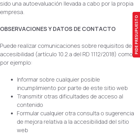
sido una autoevaluación llevada a cabo por la propia
empresa.
PIDE PRESUPUESTO
OBSERVACIONES Y DATOS DE CONTACTO
Puede realizar comunicaciones sobre requisitos de
accesibilidad (artículo 10.2.a del RD 1112/2018) como,
por ejemplo:
Informar sobre cualquier posible
incumplimiento por parte de este sitio web
Transmitir otras dificultades de acceso al
contenido
Formular cualquier otra consulta o sugerencia
de mejora relativa a la accesibilidad del sitio
web