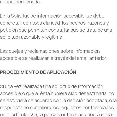
desproporcionada.
En la Solicitud de información accesible, se debe
concretar, con toda claridad, los hechos, razones y
petición que permitan constatar que se trata de una
solicitud razonable y legítima.
Las quejas y reclamaciones sobre información
accesible se realizarán a través del email anterior.
PROCEDIMIENTO DE APLICACIÓN
Si una vez realizada una solicitud de información
accesible o queja, ésta hubiera sido desestimada, no
se estuviera de acuerdo con la decisión adoptada, o la
respuesta no cumpliera los requisitos contemplados
en el artículo 12.5, la persona interesada podrá iniciar