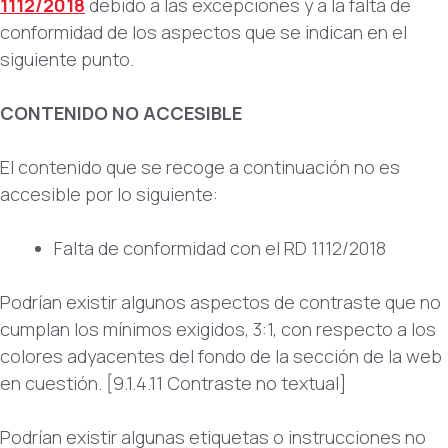
1112/2018
debido a las excepciones y a la falta de
conformidad de los aspectos que se indican en el
siguiente punto.
CONTENIDO NO ACCESIBLE
El contenido que se recoge a continuación no es
accesible por lo siguiente:
Falta de conformidad con el RD 1112/2018
Podrían existir algunos aspectos de contraste que no
cumplan los mínimos exigidos, 3:1, con respecto a los
colores adyacentes del fondo de la sección de la web
en cuestión. [9.1.4.11 Contraste no textual]
Podrían existir algunas etiquetas o instrucciones no