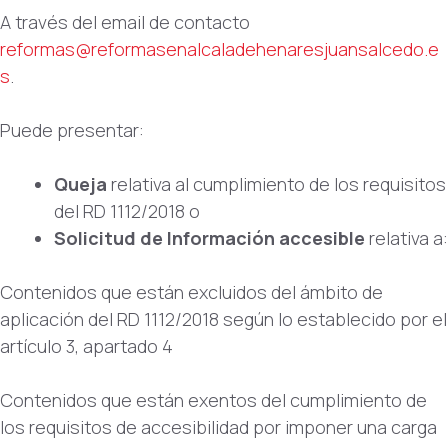
A través del email de contacto
reformas@reformasenalcaladehenaresjuansalcedo.e
s
.
Puede presentar:
Queja
relativa al cumplimiento de los requisitos
del RD 1112/2018 o
Solicitud de Información accesible
relativa a:
Contenidos que están excluidos del ámbito de
aplicación del RD 1112/2018 según lo establecido por el
artículo 3, apartado 4
Contenidos que están exentos del cumplimiento de
los requisitos de accesibilidad por imponer una carga