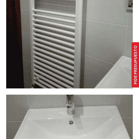
PIDE PRESUPUESTO