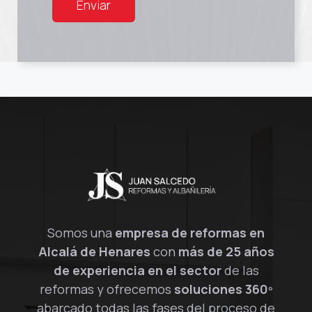
Somos una
empresa de reformas en
Alcalá de Henares
con
más de 25 años
de experiencia en el sector
de las
reformas y ofrecemos
soluciones 360º
abarcado todas las fases del proceso de