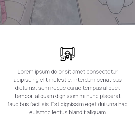
Lorem ipsum dolor sit amet consectetur
adipiscing elit molestie, interdum penatibus
dictumst sem neque curae tempus aliquet
tempor, aliquam dignissim mi nunc placerat
faucibus facilisis. Est dignissim eget dui urna hac
euismod lectus blandit aliquam