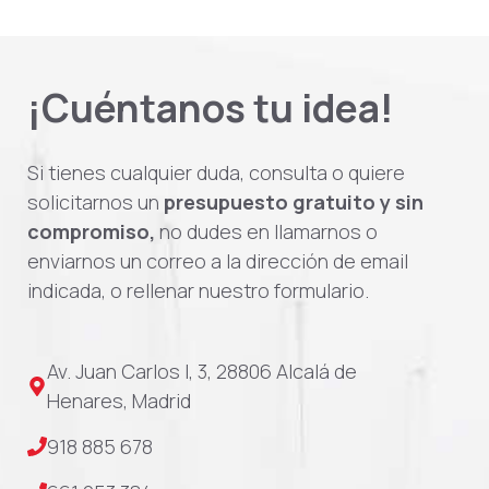
¡Cuéntanos tu idea!
Si tienes cualquier duda, consulta o quiere
solicitarnos un
presupuesto gratuito y sin
compromiso,
no dudes en llamarnos o
enviarnos un correo a la dirección de email
indicada, o rellenar nuestro formulario.
Av. Juan Carlos I, 3, 28806 Alcalá de
Henares, Madrid
918 885 678