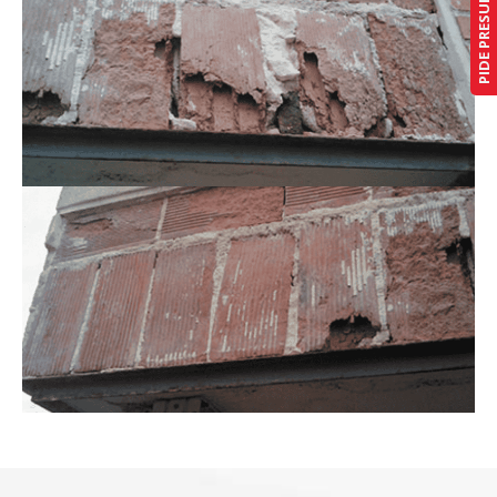
PIDE PRESUPUESTO