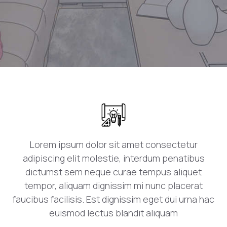
Lorem ipsum dolor sit amet consectetur
adipiscing elit molestie, interdum penatibus
dictumst sem neque curae tempus aliquet
tempor, aliquam dignissim mi nunc placerat
faucibus facilisis. Est dignissim eget dui urna hac
euismod lectus blandit aliquam