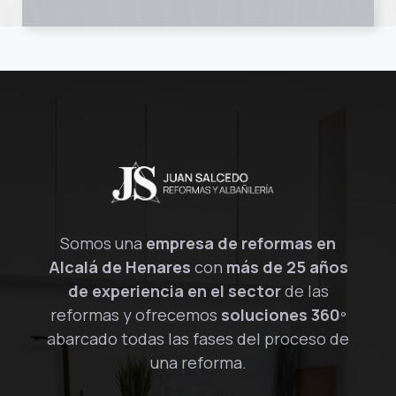
Somos una
empresa de reformas en
Alcalá de Henares
con
más de 25 años
de experiencia en el sector
de las
reformas y ofrecemos
soluciones 360º
abarcado todas las fases del proceso de
una reforma.