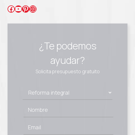
Facebook
YouTube
Pinterest
Instagram
¿Te podemos
ayudar?
Solicita presupuesto gratuito