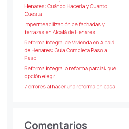
Henares: Cuándo Hacerla y Cuánto
Cuesta
Impermeabilización de fachadas y
terrazas en Alcalá de Henares
Reforma Integral de Vivienda en Alcalá
de Henares: Guía Completa Paso a
Paso
Reforma integral o reforma parcial: qué
opción elegir
7 errores al hacer una reforma en casa
Comentarios