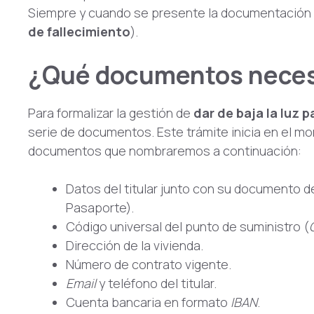
Siempre y cuando se presente la documentación q
de
fallecimiento
).
¿Qué documentos neces
Para formalizar la gestión de
dar de baja la luz 
serie de documentos. Este trámite inicia en el m
documentos que nombraremos a continuación:
Datos del titular junto con su documento de
Pasaporte).
Código universal del punto de suministro (
Dirección de la vivienda.
Número de contrato vigente.
Email
y teléfono del titular.
Cuenta bancaria en formato
IBAN
.