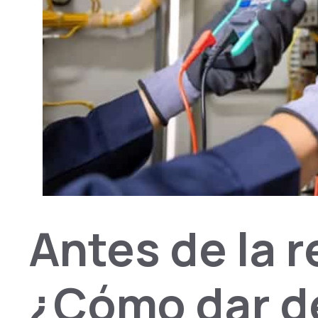
Antes de la 
¿Cómo dar de