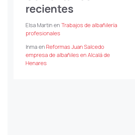
recientes
Elsa Martin
en
Trabajos de albañilería
profesionales
Inma
en
Reformas Juan Salcedo
empresa de albañiles en Alcalá de
Henares