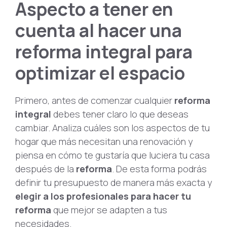
Aspecto a tener en
cuenta al hacer una
reforma integral para
optimizar el espacio
Primero, antes de comenzar cualquier
reforma
integral
debes tener claro lo que deseas
cambiar. Analiza cuáles son los aspectos de tu
hogar que más necesitan una renovación y
piensa en cómo te gustaría que luciera tu casa
después de la
reforma
. De esta forma podrás
definir tu presupuesto de manera más exacta y
elegir a los profesionales para hacer tu
reforma
que mejor se adapten a tus
necesidades.