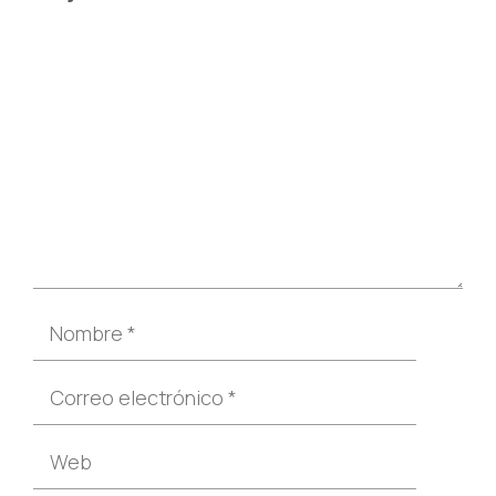
Comentario
Nombre
Correo
electrónico
Web