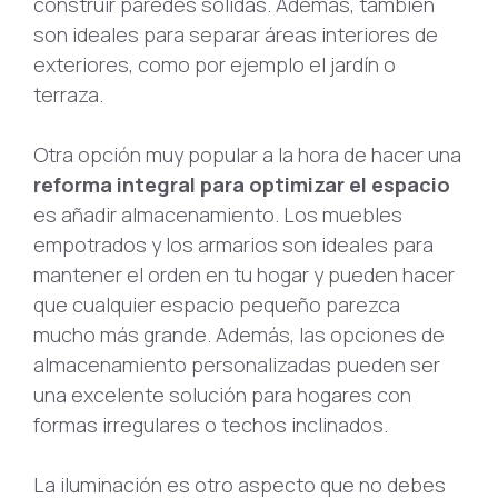
construir paredes sólidas. Además, también
son ideales para separar áreas interiores de
exteriores, como por ejemplo el jardín o
terraza.
Otra opción muy popular a la hora de hacer una
reforma integral para optimizar el espacio
es añadir almacenamiento. Los muebles
empotrados y los armarios son ideales para
mantener el orden en tu hogar y pueden hacer
que cualquier espacio pequeño parezca
mucho más grande. Además, las opciones de
almacenamiento personalizadas pueden ser
una excelente solución para hogares con
formas irregulares o techos inclinados.
La iluminación es otro aspecto que no debes