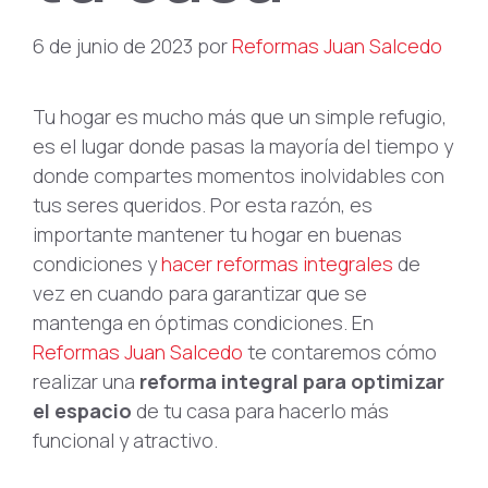
6 de junio de 2023
por
Reformas Juan Salcedo
Tu hogar es mucho más que un simple refugio,
es el lugar donde pasas la mayoría del tiempo y
donde compartes momentos inolvidables con
tus seres queridos. Por esta razón, es
importante mantener tu hogar en buenas
condiciones y
hacer reformas integrales
de
vez en cuando para garantizar que se
mantenga en óptimas condiciones. En
Reformas Juan Salcedo
te contaremos cómo
realizar una
reforma integral para optimizar
el espacio
de tu casa para hacerlo más
funcional y atractivo.