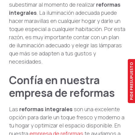
subestimar al momento de realizar
reformas
integrales
. La iluminación adecuada puede
hacer maravillas en cualquier hogar y darle un
toque especial a cualquier habitación. Por esta
razón, es muy importante contar con un plan
de iluminación adecuado y elegir las lámparas
que más se adapten a tus gustos y
necesidades.
PIDE PRESUPUESTO
Confía en nuestra
empresa de reformas
Las
reformas integrales
son una excelente
opción para darle un toque fresco y moderno a
tu hogar y optimizar el espacio disponible. En
nuestra
empresa de reformas
te ayudamos a