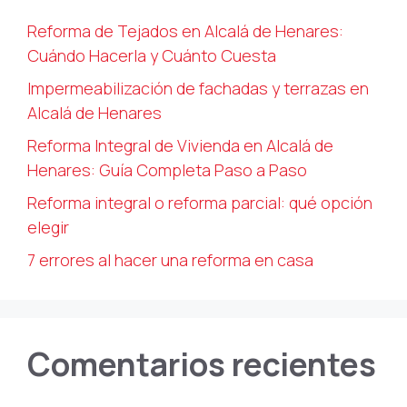
Reforma de Tejados en Alcalá de Henares:
Cuándo Hacerla y Cuánto Cuesta
Impermeabilización de fachadas y terrazas en
Alcalá de Henares
Reforma Integral de Vivienda en Alcalá de
Henares: Guía Completa Paso a Paso
Reforma integral o reforma parcial: qué opción
elegir
7 errores al hacer una reforma en casa
Comentarios recientes