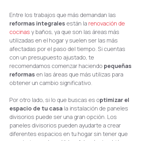
Entre los trabajos que más demandan las
reformas integrales
están la
renovación de
cocinas
y baños, ya que son las áreas más
utilizadas en el hogar y suelen ser las más
afectadas por el paso del tiempo. Si cuentas
con un presupuesto ajustado, te
recomendamos comenzar haciendo
pequeñas
reformas
en las áreas que más utilizas para
obtener un cambio significativo.
Por otro lado, si lo que buscas es o
ptimizar el
espacio de tu casa
la instalación de paneles
divisorios puede ser una gran opción. Los
paneles divisorios pueden ayudarte a crear
diferentes espacios en tu hogar sin tener que