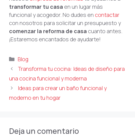
transformar tu casa
en un lugar más
funcional y acogedor. No dudes en
contactar
con nosotros para solicitar un presupuesto y
comenzar la reforma de casa
cuanto antes.
¡Estaremos encantados de ayudarte!
Categorías
Blog
Transforma tu cocina: Ideas de diseño para
una cocina funcional y moderna
Ideas para crear un baño funcional y
moderno en tu hogar
Deja un comentario