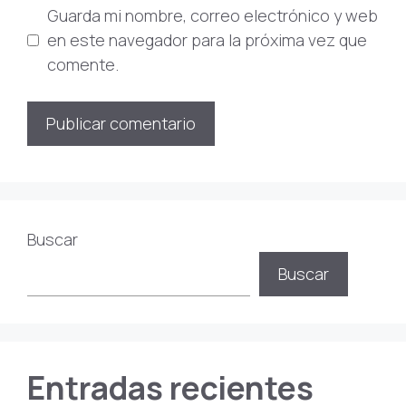
Guarda mi nombre, correo electrónico y web
en este navegador para la próxima vez que
comente.
Buscar
Buscar
Entradas recientes