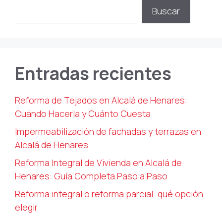
Buscar
Entradas recientes
Reforma de Tejados en Alcalá de Henares:
Cuándo Hacerla y Cuánto Cuesta
Impermeabilización de fachadas y terrazas en
Alcalá de Henares
Reforma Integral de Vivienda en Alcalá de
Henares: Guía Completa Paso a Paso
Reforma integral o reforma parcial: qué opción
elegir