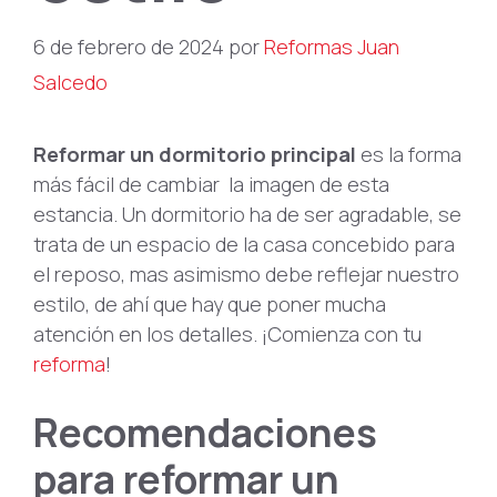
6 de febrero de 2024
por
Reformas Juan
Salcedo
Reformar un dormitorio principal
es la forma
más fácil de cambiar la imagen de esta
estancia. Un dormitorio ha de ser agradable, se
trata de un espacio de la casa concebido para
el reposo, mas asimismo debe reflejar nuestro
estilo, de ahí que hay que poner mucha
atención en los detalles. ¡Comienza con tu
reforma
!
Recomendaciones
para reformar un