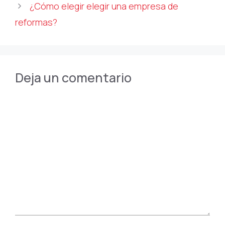
¿Cómo elegir elegir una empresa de
reformas?
Deja un comentario
Comentario