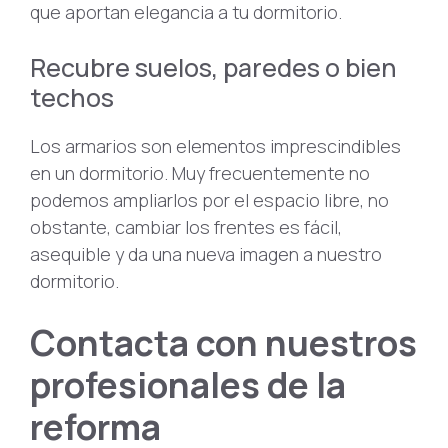
que aportan elegancia a tu dormitorio.
Recubre suelos, paredes o bien
techos
Los armarios son elementos imprescindibles
en un dormitorio. Muy frecuentemente no
podemos ampliarlos por el espacio libre, no
obstante, cambiar los frentes es fácil,
asequible y da una nueva imagen a nuestro
dormitorio.
Contacta con nuestros
profesionales de la
reforma