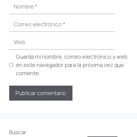
Nombre
Correo
electrónico
Web
Guarda mi nombre, correo electrónico y web
en este navegador para la próxima vez que
comente.
Buscar