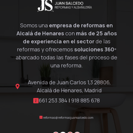
Somos una
empresa de reformas en
Alcalá de Henares
con
más de 25 años
de experiencia en el sector
de las
reformas y ofrecemos
soluciones 360º
abarcado todas las fases del proceso de
una reforma.
Avenida de Juan Carlos 1,3 28806,
Alcalá de Henares, Madrid
661 253 384
|
918 885 678
reformas@reformasjuansalcedo.com