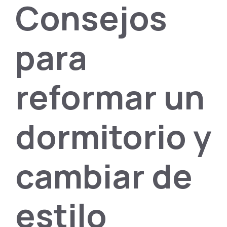
Consejos
para
reformar un
dormitorio y
cambiar de
estilo