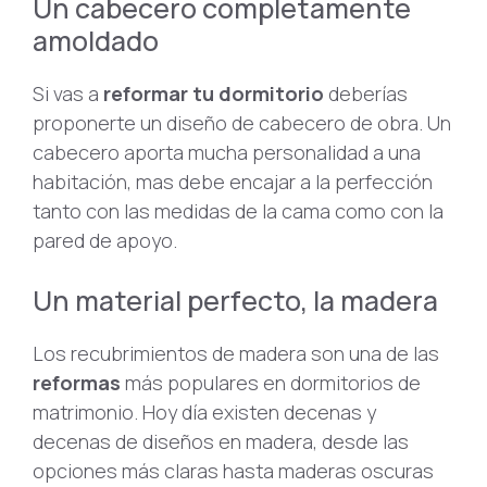
Un cabecero completamente
amoldado
Si vas a
reformar tu dormitorio
deberías
proponerte un diseño de cabecero de obra. Un
cabecero aporta mucha personalidad a una
habitación, mas debe encajar a la perfección
tanto con las medidas de la cama como con la
pared de apoyo.
Un material perfecto, la madera
Los recubrimientos de madera son una de las
reformas
más populares en dormitorios de
matrimonio. Hoy día existen decenas y
decenas de diseños en madera, desde las
opciones más claras hasta maderas oscuras