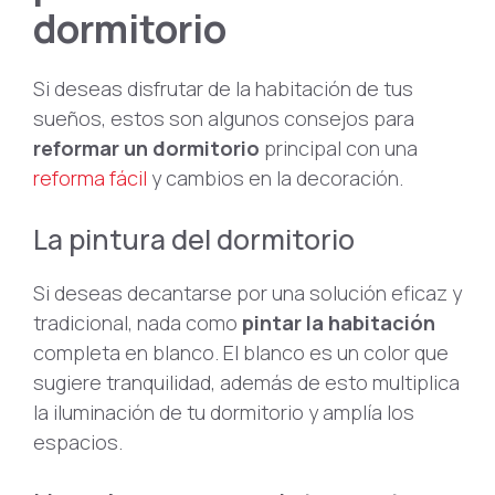
dormitorio
Si deseas disfrutar de la habitación de tus
sueños, estos son algunos consejos para
reformar un dormitorio
principal con una
reforma fácil
y cambios en la decoración.
La pintura del dormitorio
Si deseas decantarse por una solución eficaz y
tradicional, nada como
pintar la habitación
completa en blanco. El blanco es un color que
sugiere tranquilidad, además de esto multiplica
la iluminación de tu dormitorio y amplía los
espacios.