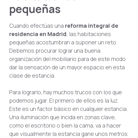
pequeñas
Cuando efectúas una
reforma integral de
residencia en Madrid
, las habitaciones
pequeñas acostumbran a suponer un reto.
Debemos procurar lograr una buena
organización del mobiliario para de este modo
dar la sensación de un mayor espacio en esta
clase de estancia.
Para lograrlo, hay muchos trucos con los que
podemos jugar. El primero de ellos es la luz.
Este es un factor básico en cualquier estancia.
Una iluminación que incida en zonas clave,
como el escritorio o bien la cama, va a hacer
que visualmente la estancia gane unos metros