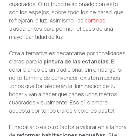
cuadrados. Otro truco relacionado con esto
son los espejos, sobre todo los de pared, que
reflejarán la luz. Asimismo, las
cortinas
trasparentes para permitir el paso de una
mayor cantidad de luz.
Otra alternativa es decantarse por tonalidades
claras para la
pintura de las estancias
. El
color blanco es un tradicional, sin embargo, si
no te termina de convencer, existen muchos
tonos que fortalecerán la iluminación de tu
hogar y van a hacer que ganes unos metros
cuadrados visualmente. Eso sí, siempre
apuesta por tonos claros y colores pastel.
El mobiliario es otro factor a valorar en a la hora
de
reformar habitaciones pequeñas.
Si el