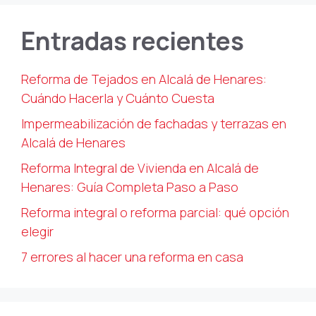
Entradas recientes
Reforma de Tejados en Alcalá de Henares:
Cuándo Hacerla y Cuánto Cuesta
Impermeabilización de fachadas y terrazas en
Alcalá de Henares
Reforma Integral de Vivienda en Alcalá de
Henares: Guía Completa Paso a Paso
Reforma integral o reforma parcial: qué opción
elegir
7 errores al hacer una reforma en casa