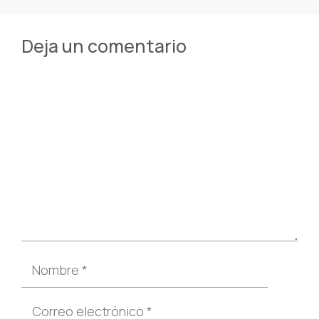
Deja un comentario
Comentario
Nombre
Correo