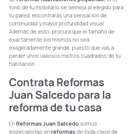
tono de tu mobiliario se semeja al elegido para
tu pared, encontrarás una sensación de
continuidad y mayor profundidad visual.
Además de esto, procura que el tamaño de
exactamente los mismos no sea
exageradamente grande, puesto que vas a
perder unos valiosos metros cuadrados de tu
habitación.
Contrata Reformas
Juan Salcedo para la
reforma de tu casa
En
Reformas Juan Salcedo
somos
especialistas en
reformas
de toda clase de