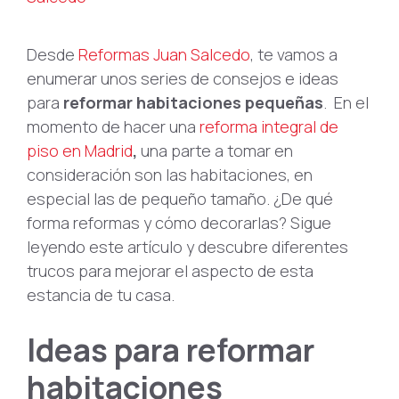
Desde
Reformas Juan Salcedo
, te vamos a
enumerar unos series de consejos e ideas
para
reformar habitaciones pequeñas
. En el
momento de hacer una
reforma integral de
piso en Madrid
,
una parte a tomar en
consideración son las habitaciones, en
especial las de pequeño tamaño. ¿De qué
forma reformas y cómo decorarlas? Sigue
leyendo este artículo y descubre diferentes
trucos para mejorar el aspecto de esta
estancia de tu casa.
Ideas para reformar
habitaciones