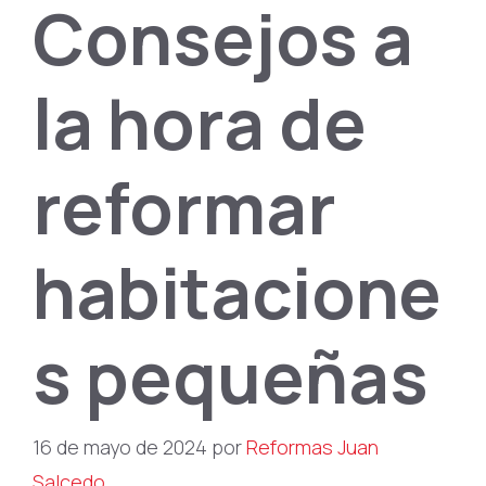
Consejos a
la hora de
reformar
habitacione
s pequeñas
16 de mayo de 2024
por
Reformas Juan
Salcedo