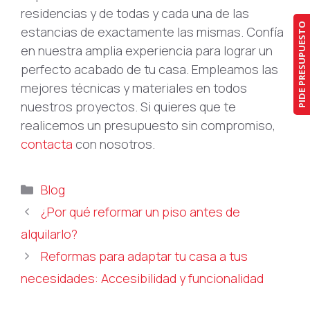
residencias y de todas y cada una de las
PIDE PRESUPUESTO
estancias de exactamente las mismas. Confía
en nuestra amplia experiencia para lograr un
perfecto acabado de tu casa. Empleamos las
mejores técnicas y materiales en todos
nuestros proyectos. Si quieres que te
realicemos un presupuesto sin compromiso,
contacta
con nosotros.
Categorías
Blog
¿Por qué reformar un piso antes de
alquilarlo?
Reformas para adaptar tu casa a tus
necesidades: Accesibilidad y funcionalidad