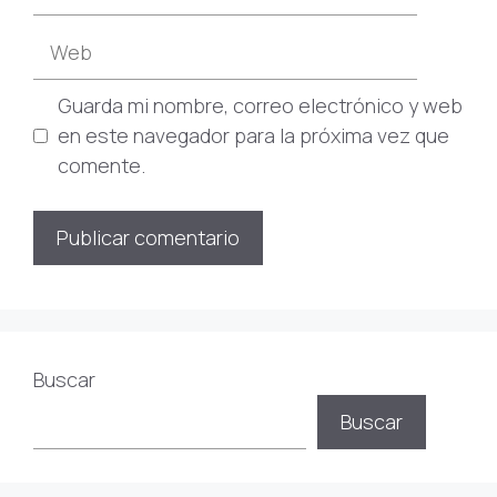
electrónico
Web
Guarda mi nombre, correo electrónico y web
en este navegador para la próxima vez que
comente.
Buscar
Buscar