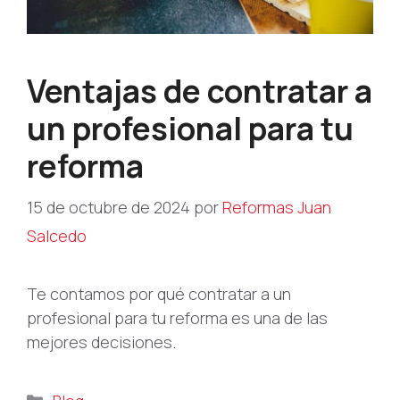
Ventajas de contratar a
un profesional para tu
reforma
15 de octubre de 2024
por
Reformas Juan
Salcedo
Te contamos por qué contratar a un
profesional para tu reforma es una de las
mejores decisiones.
Categorías