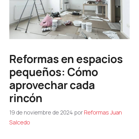
Reformas en espacios
pequeños: Cómo
aprovechar cada
rincón
19 de noviembre de 2024
por
Reformas Juan
Salcedo