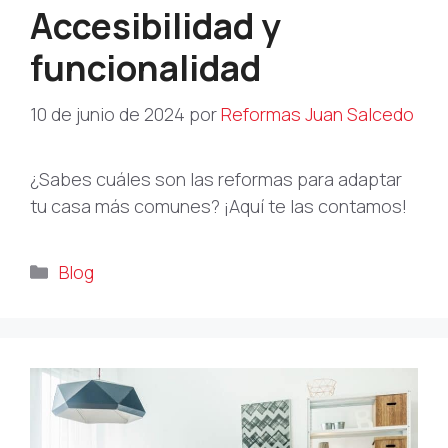
Accesibilidad y
funcionalidad
10 de junio de 2024
por
Reformas Juan Salcedo
¿Sabes cuáles son las reformas para adaptar
tu casa más comunes? ¡Aquí te las contamos!
Categorías
Blog