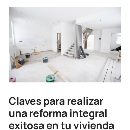
Claves para realizar
una reforma integral
exitosa en tu vivienda