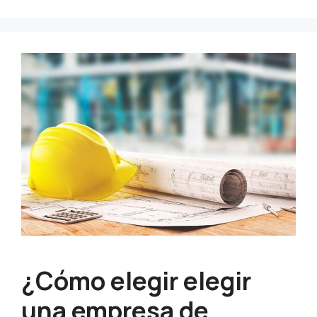
¿Cómo elegir elegir
una empresa de