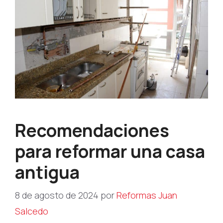
Recomendaciones
para reformar una casa
antigua
8 de agosto de 2024
por
Reformas Juan
Salcedo