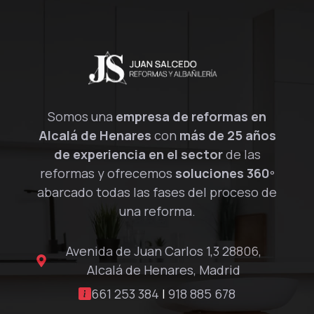
Somos una
empresa de reformas en
Alcalá de Henares
con
más de 25 años
de experiencia en el sector
de las
reformas y ofrecemos
soluciones 360º
abarcado todas las fases del proceso de
una reforma.
Avenida de Juan Carlos 1,3 28806,
Alcalá de Henares, Madrid
661 253 384
|
918 885 678