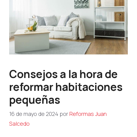
Consejos a la hora de
reformar habitaciones
pequeñas
16 de mayo de 2024
por
Reformas Juan
Salcedo