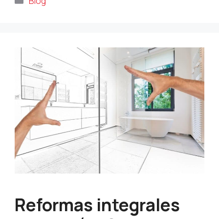
Blog
Reformas integrales