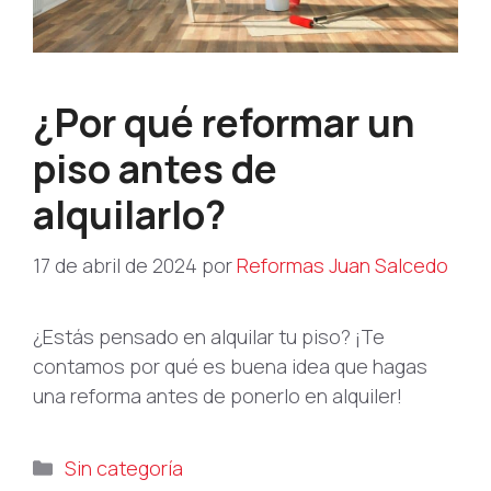
¿Por qué reformar un
piso antes de
alquilarlo?
17 de abril de 2024
por
Reformas Juan Salcedo
¿Estás pensado en alquilar tu piso? ¡Te
contamos por qué es buena idea que hagas
una reforma antes de ponerlo en alquiler!
Categorías
Sin categoría