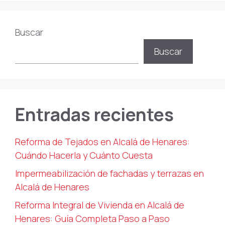
Buscar
Buscar
Entradas recientes
Reforma de Tejados en Alcalá de Henares:
Cuándo Hacerla y Cuánto Cuesta
Impermeabilización de fachadas y terrazas en
Alcalá de Henares
Reforma Integral de Vivienda en Alcalá de
Henares: Guía Completa Paso a Paso