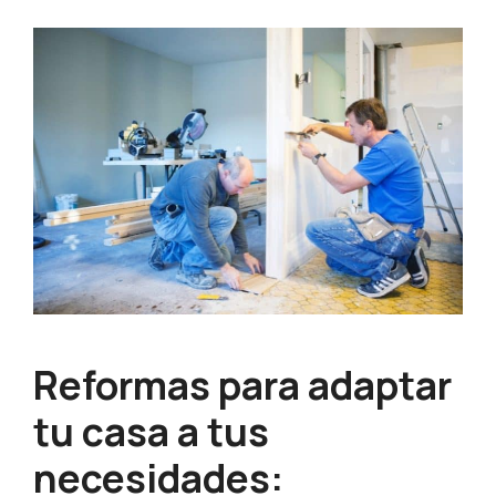
Reformas para adaptar
tu casa a tus
necesidades: