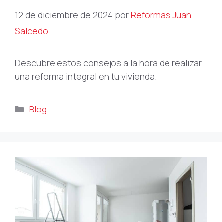
12 de diciembre de 2024
por
Reformas Juan
Salcedo
Descubre estos consejos a la hora de realizar
una reforma integral en tu vivienda.
Categorías
Blog