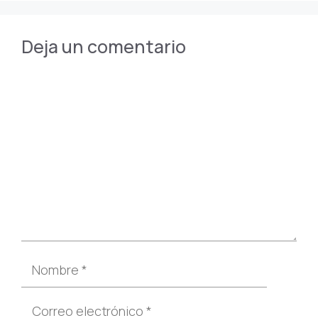
Deja un comentario
Comentario
Nombre
Correo