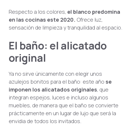
Respecto a los colores,
el blanco predomina
en las cocinas este 2020.
Ofrece luz,
sensación de limpieza y tranquilidad al espacio.
El baño: el alicatado
original
Ya no sirve únicamente con elegir unos
azulejos bonitos para el baño: este año
se
imponen los alicatados originales
, que
integran espejos, luces e incluso algunos
muebles, de manera que el baño se convierte
prácticamente en un lugar de lujo que será la
envidia de todos los invitados.