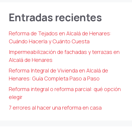
Entradas recientes
Reforma de Tejados en Alcalá de Henares:
Cuándo Hacerla y Cuánto Cuesta
Impermeabilización de fachadas y terrazas en
Alcalá de Henares
Reforma Integral de Vivienda en Alcalá de
Henares: Guía Completa Paso a Paso
Reforma integral o reforma parcial: qué opción
elegir
7 errores al hacer una reforma en casa