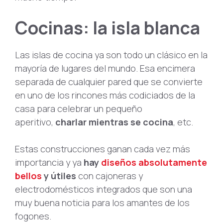
Cocinas: la isla blanca
Las islas de cocina ya son todo un clásico en la
mayoría de lugares del mundo. Esa encimera
separada de cualquier pared que se convierte
en uno de los rincones más codiciados de la
casa para celebrar un pequeño
aperitivo,
charlar mientras se cocina
, etc.
Estas construcciones ganan cada vez más
importancia y ya
hay
diseños absolutamente
bellos
y útiles
con cajoneras y
electrodomésticos integrados que son una
muy buena noticia para los amantes de los
fogones.