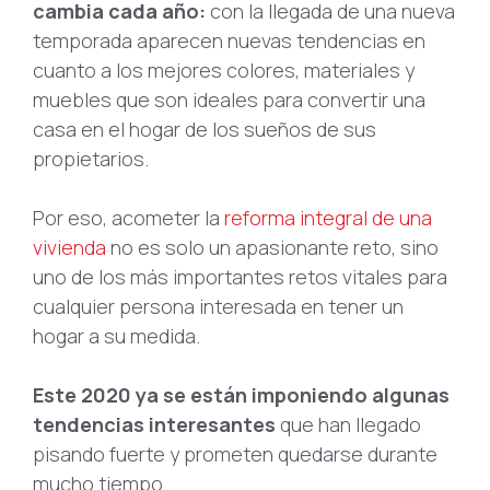
cambia cada año:
con la llegada de una nueva
temporada aparecen nuevas tendencias en
cuanto a los mejores colores, materiales y
muebles que son ideales para convertir una
casa en el hogar de los sueños de sus
propietarios.
Por eso, acometer la
reforma integral de una
vivienda
no es solo un apasionante reto, sino
uno de los más importantes retos vitales para
cualquier persona interesada en tener un
hogar a su medida.
Este 2020 ya se están imponiendo algunas
tendencias interesantes
que han llegado
pisando fuerte y prometen quedarse durante
mucho tiempo.