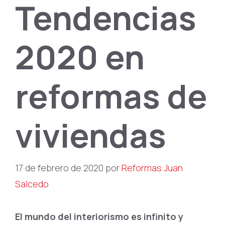
Tendencias
2020 en
reformas de
viviendas
17 de febrero de 2020
por
Reformas Juan
Salcedo
El mundo del interiorismo es infinito y