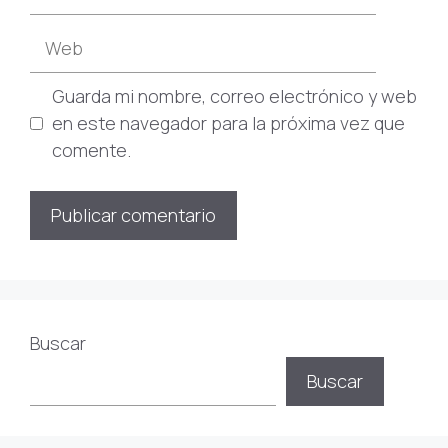
electrónico
Web
Guarda mi nombre, correo electrónico y web
en este navegador para la próxima vez que
comente.
Buscar
Buscar